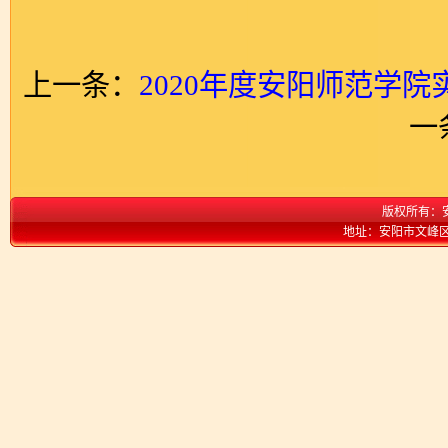
上一条：
2020年度安阳师范学
一
版权所有：
地址：安阳市文峰区弦歌大