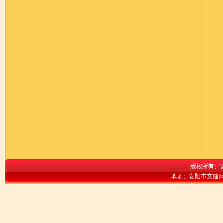
版权所有：
地址：安阳市文峰区弦歌大