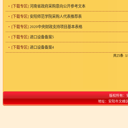
[下载专区]
河南省政府采购意向公开参考文本
[下载专区]
安阳师范学院采购人代表推荐表
[下载专区]
2020中央财政支持项目基本表格
[下载专区]
进口设备备案5
[下载专区]
进口设备备案4
共25条
1
版权所有：
地址：安阳市文峰区弦歌大