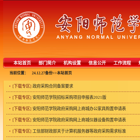
本站首页
部门简介
机构设置
信息公开
工作流程
当前位置：
24.12.27备份
>>
本站首页
下载专区
>>
[下载专区]
政府采购合同备案要求
[下载专区]
安阳师范学院招标采购项目申报表2021版
[下载专区]
安阳师范学院政府采购网上商城办公家具购置申请表
[下载专区]
安阳师范学院政府采购网上商城仪器设备购置申请表
[下载专区]
工信部财政部关于计算机服务器等政府采购需求标准