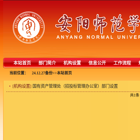
本站首页
部门简介
机构设置
信息公开
工作流程
当前位置：
24.12.27备份
>>
本站首页
机构设置
>>
[机构设置]
国有资产管理处（招投标管理办公室）部门设置
共1