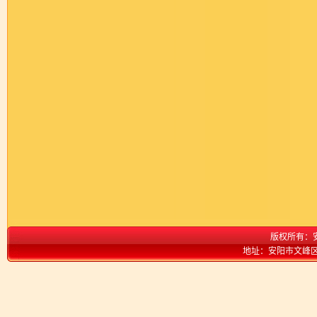
版权所有：
地址：安阳市文峰区弦歌大