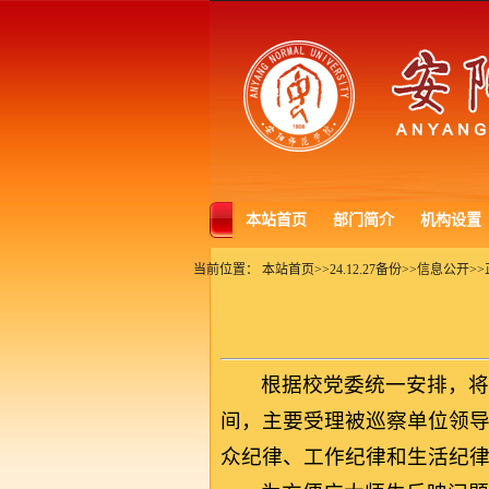
本站首页
部门简介
机构设置
当前位置：
本站首页
>>
24.12.27备份
>>
信息公开
>>
根据校党委统一安排，将于
间，主要受理被巡察单位领
众纪律、工作纪律和生活纪