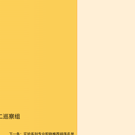
察组
下一条：
实验系列专业职称推荐排序名单