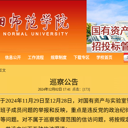
信息公开
工作流程
规章制度
下载专区
学校首页
正文
巡察公告
2024年12月02日 17:41
点击：[
173
]
2024年11月29日至12月28日，对国有资产与实
导班子成员问题的举报和反映，重点是违反党的政治纪
律等问题。对不属于巡察受理范围的信访问题，将按规