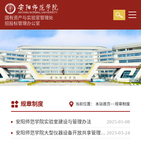
国有资产与实验室管理处
招投标管理办公室
规章制度
当前位置：
本站首页
>>
规章制度
安阳师范学院实验室建设与管理办法
2025-01-08
安阳师范学院大型仪器设备开放共享管理办法（试行）
2023-03-24