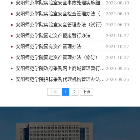
安阳师范学院实验室安全事故处理实施细则（试行）
2022-06-19
安阳师范学院实验室安全检查管理办法（试行）
2022-06-19
安阳师范学院实验室安全管理办法（试行）
2022-06-19
安阳师范学院固定资产报废暂行办法
2021-10-27
安阳师范学院国有资产管理办法
2021-10-27
安阳师范学院固定资产管理办法（修订）
2021-10-27
安阳师范学院政府采购网上商城管理暂行办法（试行）
2020-09-25
安阳师范学院招标采购代理机构管理办法（试行）
2020-09-25
上页
1
2
下页